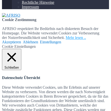
Rechtliche Hinweise
Impressum
Cookie Zustimmung
AFRISO respektiert Ihr Bedürfnis nach diskretem Besuch der
Homepage. Die Website verwendet Cookies zur Verbesserung
der Nutzerfreundlichkeit und Sicherheit.
Mehr lesen ..
Akzeptieren
Ablehnen
Einstellungen
Cookie Einstellungen
Schließen
Datenschutz Übersicht
Diese Website verwendet Cookies, um Ihr Erlebnis auf unserer
Website zu verbessern. Von diesen werden die nach Notwenigkeit
kategorisierten Cookies in Ihrem Browser gespeichert, da sie für das
Funktionieren der Grundfunktionen der Website unerlässlich sind.
Wir verwenden auch Cookies von Drittanbietern, welche der
Website zusätzliche Funktionen geben. Diese Cookies werden nur