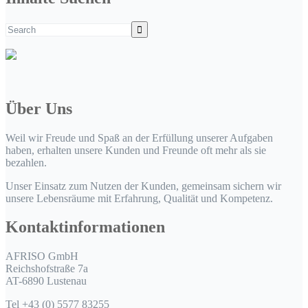
Über Uns
Weil wir Freude und Spaß an der Erfüllung unserer Aufgaben
haben, erhalten unsere Kunden und Freunde oft mehr als sie
bezahlen.
Unser Einsatz zum Nutzen der Kunden, gemeinsam sichern wir
unsere Lebensräume mit Erfahrung, Qualität und Kompetenz.
Kontaktinformationen
AFRISO GmbH
Reichshofstraße 7a
AT-6890 Lustenau
Tel +43 (0) 5577 83255