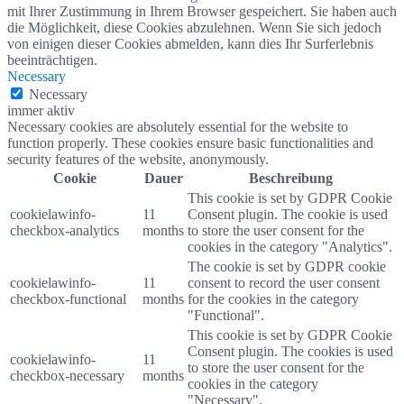
mit Ihrer Zustimmung in Ihrem Browser gespeichert. Sie haben auch
die Möglichkeit, diese Cookies abzulehnen. Wenn Sie sich jedoch
von einigen dieser Cookies abmelden, kann dies Ihr Surferlebnis
beeinträchtigen.
Necessary
Necessary
immer aktiv
Necessary cookies are absolutely essential for the website to
function properly. These cookies ensure basic functionalities and
security features of the website, anonymously.
Cookie
Dauer
Beschreibung
This cookie is set by GDPR Cookie
cookielawinfo-
11
Consent plugin. The cookie is used
checkbox-analytics
months
to store the user consent for the
cookies in the category "Analytics".
The cookie is set by GDPR cookie
cookielawinfo-
11
consent to record the user consent
checkbox-functional
months
for the cookies in the category
"Functional".
This cookie is set by GDPR Cookie
Consent plugin. The cookies is used
cookielawinfo-
11
to store the user consent for the
checkbox-necessary
months
cookies in the category
"Necessary".