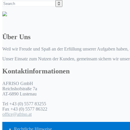
Über Uns
Weil wir Freude und Spaß an der Erfüllung unserer Aufgaben haben, 
Unser Einsatz zum Nutzen der Kunden, gemeinsam sichern wir unser
Kontaktinformationen
AFRISO GmbH
Reichshofstraße 7a
AT-6890 Lustenau
Tel +43 (0) 5577 83255
Fax +43 (0) 5577 86322
office@afriso.at
Rechtliche Hinweise