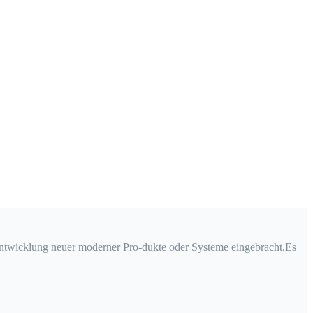
Entwicklung neuer moderner Pro-dukte oder Systeme eingebracht.Es