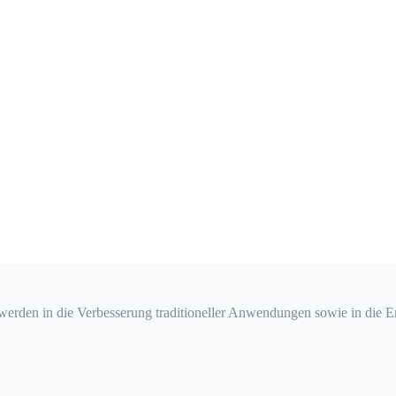
erden in die Verbesserung traditioneller Anwendungen sowie in die 