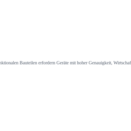
onalen Bauteilen erfordern Geräte mit hoher Genauigkeit, Wirtschaftl