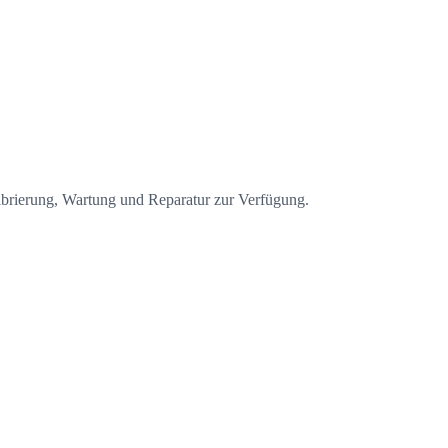
brierung, Wartung und Reparatur zur Verfügung.