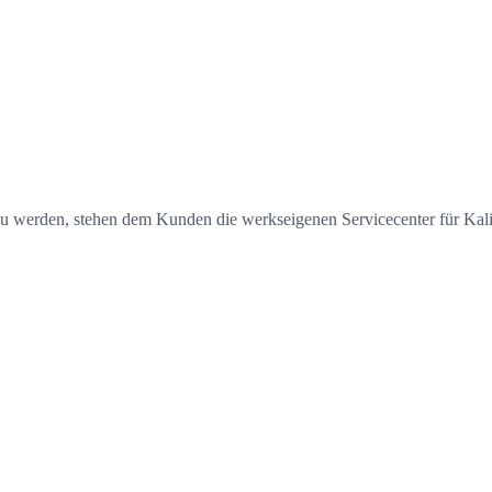
u werden, stehen dem Kunden die werkseigenen Servicecenter für Kali