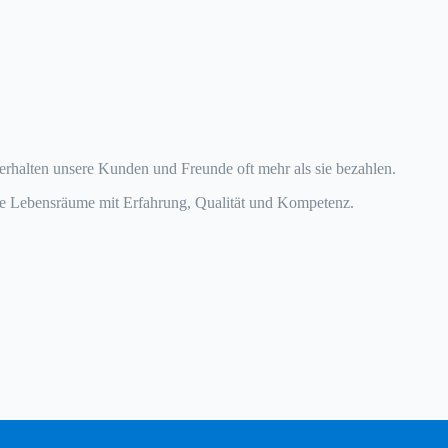
erhalten unsere Kunden und Freunde oft mehr als sie bezahlen.
e Lebensräume mit Erfahrung, Qualität und Kompetenz.