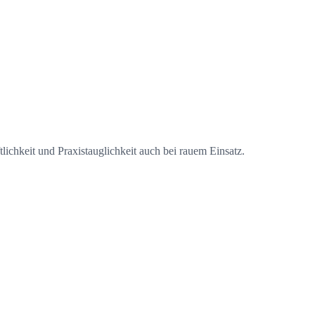
ichkeit und Praxistauglichkeit auch bei rauem Einsatz.