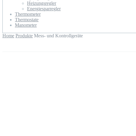
Heizungsregler
Energiesparregler
Thermometer
Thermostate
Manometer
Home
Produkte
Mess- und Kontrollgeräte