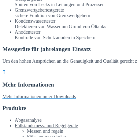
Spüren von Lecks in Leitungen und Prozessen
Grenzwertgebertestgeräte
sichere Funktion von Grenzwertgebern
Kondenswassertester
Detektieren von Wasser am Grund von Öltanks
Anodentester
Kontrolle von Schutzanoden in Speichern
Messgeräte für jahrelangen Einsatz
Um den hohen Ansprüchen an die Genauigkeit und Qualität gerecht z
Mehr Informationen
Mehr Informationen unter Downloads
Produkte
Abgasanalyse
Füllstandsmess- und Regelgeräte
Messen und regeln
Füllstandmessgeräte