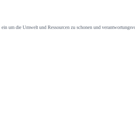
How ein um die Umwelt und Ressourcen zu schonen und verantwortungs