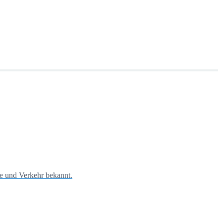
ie und Verkehr bekannt.