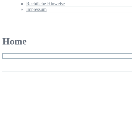
Rechtliche Hinweise
Impressum
Home