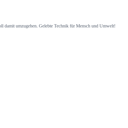
voll damit umzugehen. Gelebte Technik für Mensch und Umwelt!