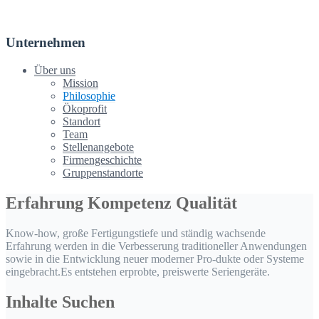
Unternehmen
Über uns
Mission
Philosophie
Ökoprofit
Standort
Team
Stellenangebote
Firmengeschichte
Gruppenstandorte
Erfahrung Kompetenz Qualität
Know-how, große Fertigungstiefe und ständig wachsende
Erfahrung werden in die Verbesserung traditioneller Anwendungen
sowie in die Entwicklung neuer moderner Pro-dukte oder Systeme
eingebracht.Es entstehen erprobte, preiswerte Seriengeräte.
Inhalte Suchen