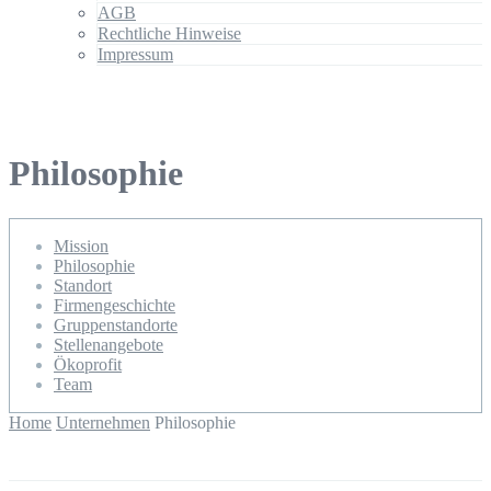
AGB
Rechtliche Hinweise
Impressum
Philosophie
Mission
Philosophie
Standort
Firmengeschichte
Gruppenstandorte
Stellenangebote
Ökoprofit
Team
Home
Unternehmen
Philosophie