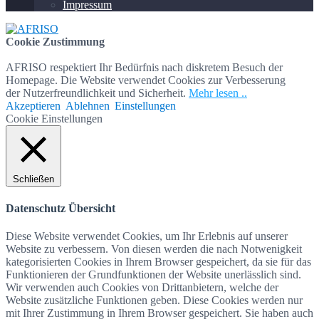
Impressum
Cookie Zustimmung
AFRISO respektiert Ihr Bedürfnis nach diskretem Besuch der
Homepage. Die Website verwendet Cookies zur Verbesserung
der Nutzerfreundlichkeit und Sicherheit.
Mehr lesen ..
Akzeptieren
Ablehnen
Einstellungen
Cookie Einstellungen
Schließen
Datenschutz Übersicht
Diese Website verwendet Cookies, um Ihr Erlebnis auf unserer
Website zu verbessern. Von diesen werden die nach Notwenigkeit
kategorisierten Cookies in Ihrem Browser gespeichert, da sie für das
Funktionieren der Grundfunktionen der Website unerlässlich sind.
Wir verwenden auch Cookies von Drittanbietern, welche der
Website zusätzliche Funktionen geben. Diese Cookies werden nur
mit Ihrer Zustimmung in Ihrem Browser gespeichert. Sie haben auch