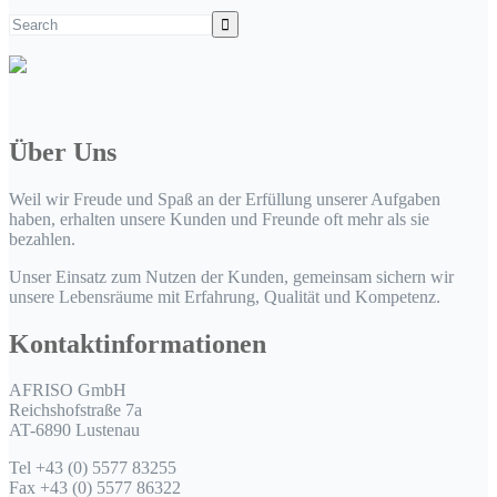
Über Uns
Weil wir Freude und Spaß an der Erfüllung unserer Aufgaben
haben, erhalten unsere Kunden und Freunde oft mehr als sie
bezahlen.
Unser Einsatz zum Nutzen der Kunden, gemeinsam sichern wir
unsere Lebensräume mit Erfahrung, Qualität und Kompetenz.
Kontaktinformationen
AFRISO GmbH
Reichshofstraße 7a
AT-6890 Lustenau
Tel +43 (0) 5577 83255
Fax +43 (0) 5577 86322