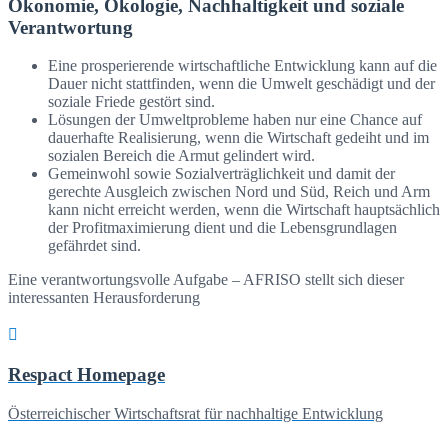
Ökonomie, Ökologie, Nachhaltigkeit und soziale
Verantwortung
Eine prosperierende wirtschaftliche Entwicklung kann auf die
Dauer nicht stattfinden, wenn die Umwelt geschädigt und der
soziale Friede gestört sind.
Lösungen der Umweltprobleme haben nur eine Chance auf
dauerhafte Realisierung, wenn die Wirtschaft gedeiht und im
sozialen Bereich die Armut gelindert wird.
Gemeinwohl sowie Sozialverträglichkeit und damit der
gerechte Ausgleich zwischen Nord und Süd, Reich und Arm
kann nicht erreicht werden, wenn die Wirtschaft hauptsächlich
der Profitmaximierung dient und die Lebensgrundlagen
gefährdet sind.
Eine verantwortungsvolle Aufgabe – AFRISO stellt sich dieser
interessanten Herausforderung
Respact Homepage
Österreichischer Wirtschaftsrat für nachhaltige Entwicklung