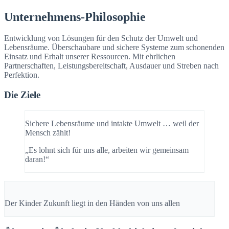
Unternehmens-Philosophie
Entwicklung von Lösungen für den Schutz der Umwelt und
Lebensräume. Überschaubare und sichere Systeme zum schonenden
Einsatz und Erhalt unserer Ressourcen. Mit ehrlichen
Partnerschaften, Leistungsbereitschaft, Ausdauer und Streben nach
Perfektion.
Die Ziele
Sichere Lebensräume und intakte Umwelt … weil der
Mensch zählt!
„Es lohnt sich für uns alle, arbeiten wir gemeinsam
daran!“
Der Kinder Zukunft liegt in den Händen von uns allen